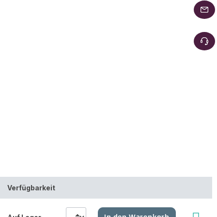
Verfügbarkeit
In den Warenkorb