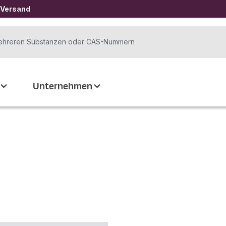
 Versand
Unternehmen