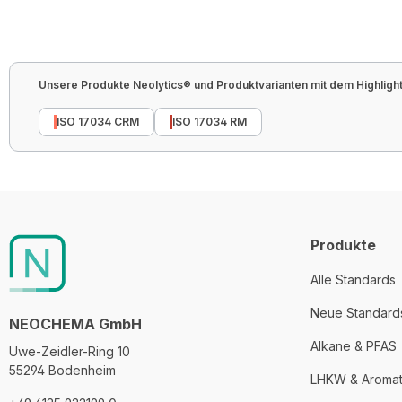
Unsere Produkte Neolytics® und Produktvarianten mit dem Highlight 
ISO 17034 CRM
ISO 17034 RM
Produkte
Alle Standards
Neue Standard
NEOCHEMA GmbH
Alkane & PFAS
Uwe-Zeidler-Ring 10
55294 Bodenheim
LHKW & Aroma