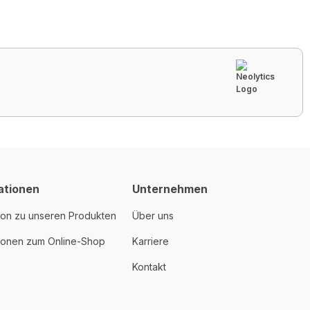
ationen
Unternehmen
ion zu unseren Produkten
Über uns
tionen zum Online-Shop
Karriere
Kontakt