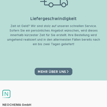
Liefergeschwindigkeit
Zeit ist Geld? Wir sind stolz auf unseren schnellen Service.
Sofern Sie ein persönliches Angebot wünschen, wird dieses
innerhalb kürzester Zeit für Sie erstellt. Ihre Bestellung wird
umgehend realisiert und in den allermeisten Fällen bereits nach
ein bis zwei Tagen geliefert!
MEHR ÜBER UNS
NEOCHEMA GmbH