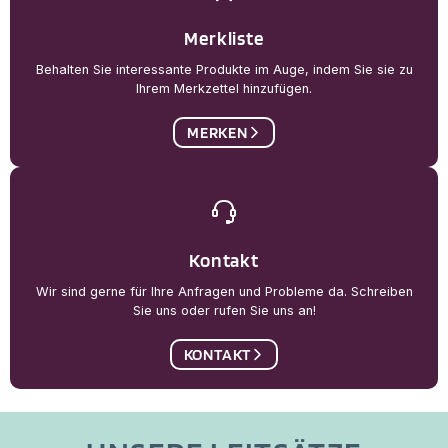
Merkliste
Behalten Sie interessante Produkte im Auge, indem Sie sie zu
Ihrem Merkzettel hinzufügen.
MERKEN
Kontakt
Wir sind gerne für Ihre Anfragen und Probleme da. Schreiben
Sie uns oder rufen Sie uns an!
KONTAKT