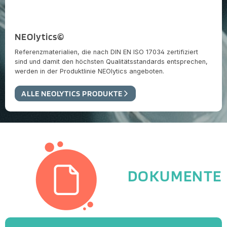
NEOlytics©
Referenzmaterialien, die nach DIN EN ISO 17034 zertifiziert
sind und damit den höchsten Qualitätsstandards entsprechen,
werden in der Produktlinie NEOlytics angeboten.
ALLE NEOLYTICS PRODUKTE
DOKUMENTE