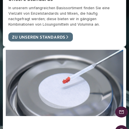
In unserem umfangreichen Basissortiment finden Sie eine
Vielzahl von Einzelstandards und Mixen, die häufig
nachgefragt werden; diese bieten wir in gängigen
Kombinationen von Lösungsmitteln und Volumina an.
ZU UNSEREN STANDARDS