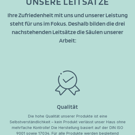
UNSERE LEITSÄTZE
Ihre Zufriedenheit mit uns und unserer Leistung
steht für uns im Fokus. Deshalb bilden die drei
nachstehenden Leitsätze die Säulen unserer
Arbeit:
Qualität
Die hohe Qualität unserer Produkte ist eine
Selbstverständlichkeit – kein Produkt verlässt unser Haus ohne
mehrfache Kontrolle! Die Herstellung basiert auf der DIN ISO
9001 sowie 17034. Für alle Produkte werden begleitend