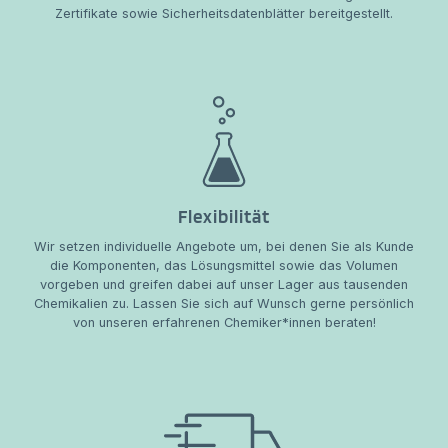
Zertifikate sowie Sicherheitsdatenblätter bereitgestellt.
Flexibilität
Wir setzen individuelle Angebote um, bei denen Sie als Kunde
die Komponenten, das Lösungsmittel sowie das Volumen
vorgeben und greifen dabei auf unser Lager aus tausenden
Chemikalien zu. Lassen Sie sich auf Wunsch gerne persönlich
von unseren erfahrenen Chemiker*innen beraten!