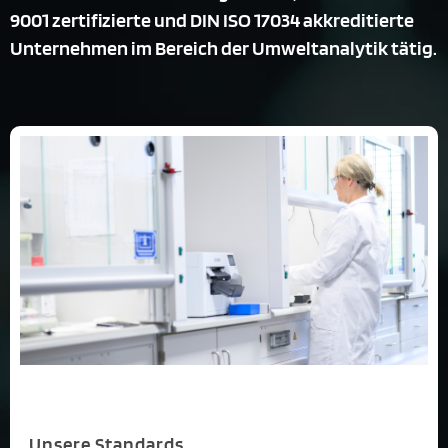
9001 zertifizierte und DIN ISO 17034 akkreditierte
Unternehmen im Bereich der Umweltanalytik tätig.
Unsere Standards