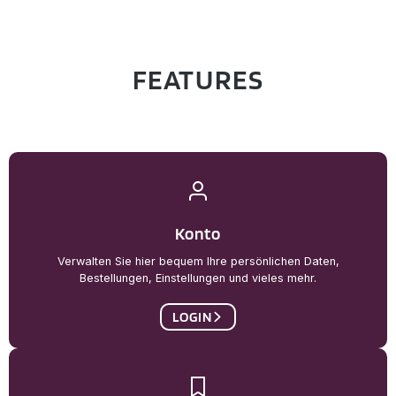
FEATURES
Konto
Verwalten Sie hier bequem Ihre persönlichen Daten,
Bestellungen, Einstellungen und vieles mehr.
LOGIN