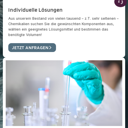
Individuelle Lösungen
Aus unserem Bestand von vielen tausend – z.T. sehr seltenen –
Chemikalien suchen Sie die gewünschten Komponenten aus,
wählen ein geeignetes Lösungsmittel und bestimmen das
benötigte Volumen!
JETZT ANFRAGEN