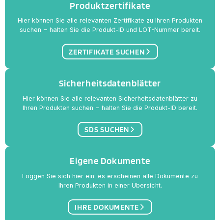
Produktzertifikate
Hier können Sie alle relevanten Zertifikate zu Ihren Produkten
suchen ‒ halten Sie die Produkt-ID und LOT-Nummer bereit.
ZERTIFIKATE SUCHEN
Sicherheitsdatenblätter
Hier können Sie alle relevanten Sicherheitsdatenblätter zu
Ihren Produkten suchen ‒ halten Sie die Produkt-ID bereit.
SDS SUCHEN
Eigene Dokumente
Loggen Sie sich hier ein: es erscheinen alle Dokumente zu
Ihren Produkten in einer Übersicht.
IHRE DOKUMENTE