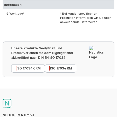
Information
1-3 Werktage*
* Bei kundenspezifischen
Produkten informieren wir Sie über
abweichende Lieferzeiten.
Unsere Produkte Neolytics® und
Produktvarianten mit dem Highlight sind
akkreditiert nach DIN EN ISO 17034
ISO 17034 CRM
ISO 17034 RM
NEOCHEMA GmbH