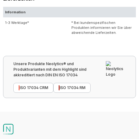
Information
1-3 Werktage*
* Bei kundenspezifischen
Produkten informieren wir Sie über
abweichende Lieferzeiten.
Unsere Produkte Neolytics® und
Produktvarianten mit dem Highlight sind
akkreditiert nach DIN EN ISO 17034
ISO 17034 CRM
ISO 17034 RM