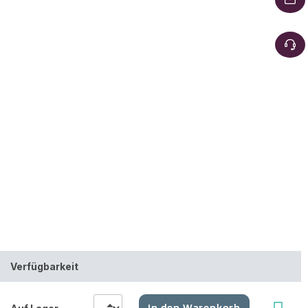
Verfügbarkeit
In den Warenkorb