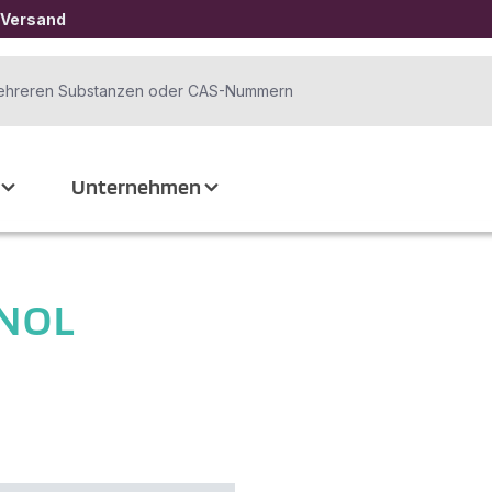
 Versand
Unternehmen
INOL