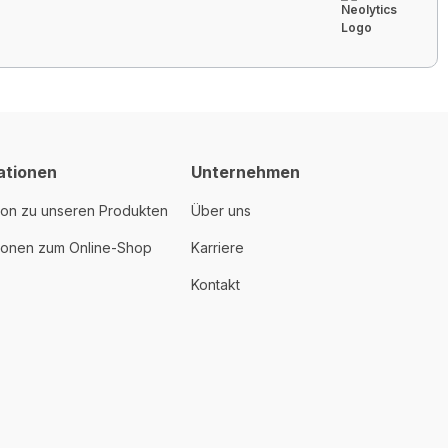
ationen
Unternehmen
ion zu unseren Produkten
Über uns
tionen zum Online-Shop
Karriere
Kontakt