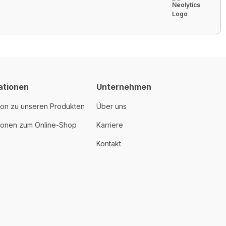
ationen
Unternehmen
ion zu unseren Produkten
Über uns
tionen zum Online-Shop
Karriere
Kontakt