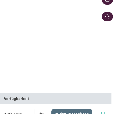
Verfügbarkeit
In den Warenkorb