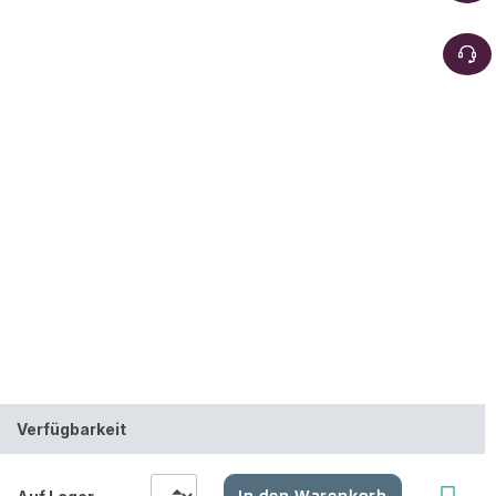
Verfügbarkeit
In den Warenkorb