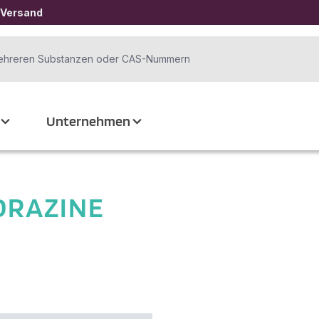
 Versand
Unternehmen
DRAZINE