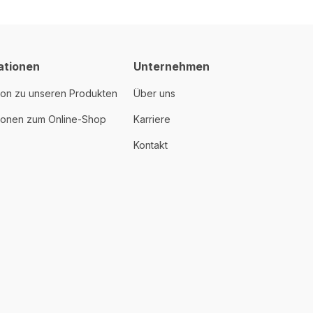
ationen
Unternehmen
ion zu unseren Produkten
Über uns
tionen zum Online-Shop
Karriere
Kontakt