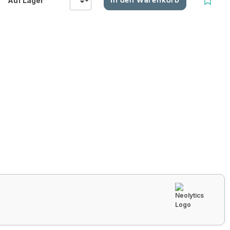
Auf Lager