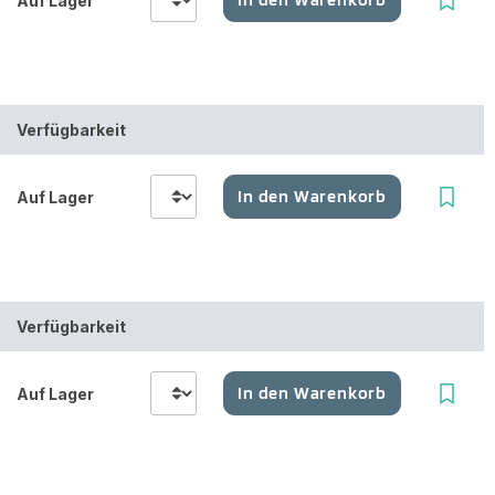
Auf Lager
Verfügbarkeit
In den Warenkorb
Auf Lager
Verfügbarkeit
In den Warenkorb
Auf Lager