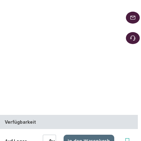
Verfügbarkeit
In den Warenkorb