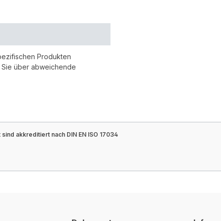
pezifischen Produkten
r Sie über abweichende
sind akkreditiert nach DIN EN ISO 17034