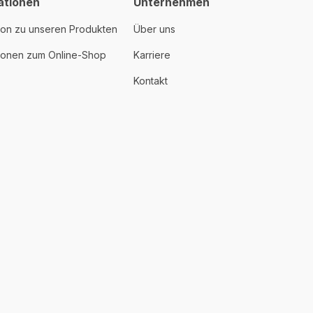
ationen
Unternehmen
ion zu unseren Produkten
Über uns
tionen zum Online-Shop
Karriere
Kontakt