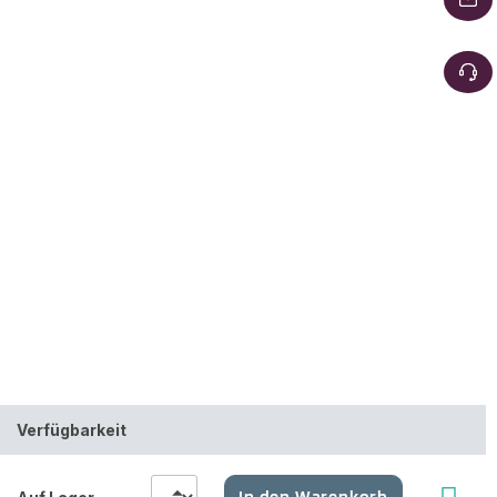
Verfügbarkeit
In den Warenkorb