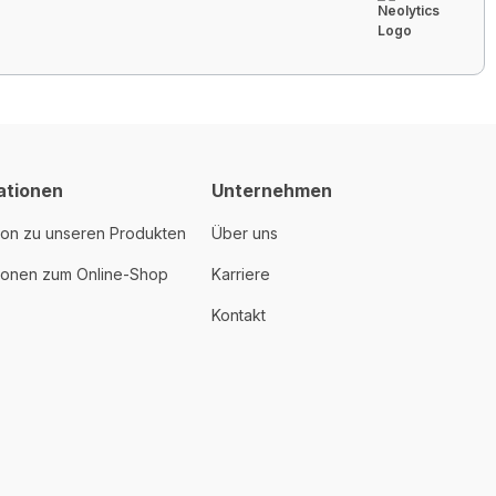
ationen
Unternehmen
ion zu unseren Produkten
Über uns
tionen zum Online-Shop
Karriere
Kontakt