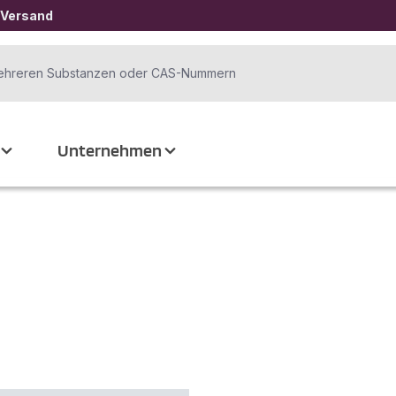
 Versand
Unternehmen