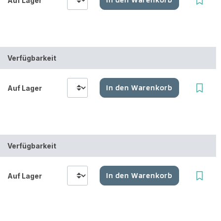
Auf Lager
Verfügbarkeit
In den Warenkorb
Auf Lager
Verfügbarkeit
In den Warenkorb
Auf Lager