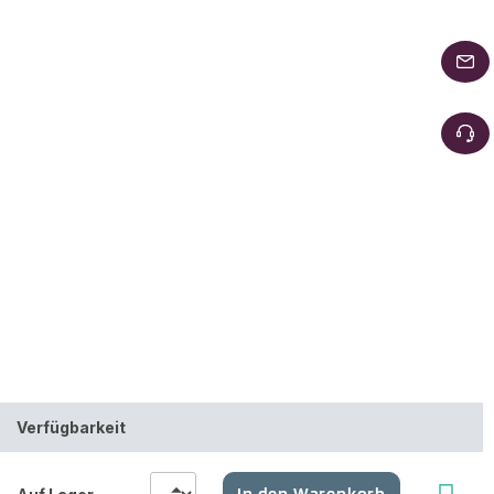
Verfügbarkeit
In den Warenkorb