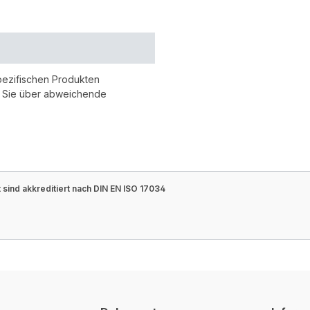
pezifischen Produkten
r Sie über abweichende
sind akkreditiert nach DIN EN ISO 17034