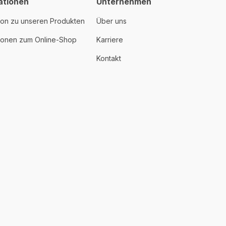
ationen
Unternehmen
ion zu unseren Produkten
Über uns
tionen zum Online-Shop
Karriere
Kontakt