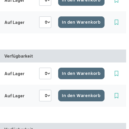
Auf Lager
In den Warenkorb
Auf Lager
Verfügbarkeit
In den Warenkorb
Auf Lager
In den Warenkorb
Auf Lager