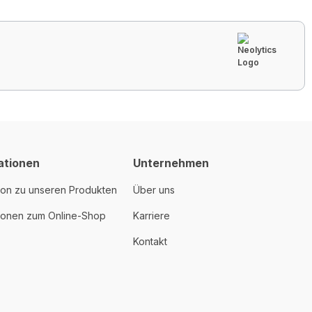
ationen
Unternehmen
ion zu unseren Produkten
Über uns
tionen zum Online-Shop
Karriere
Kontakt