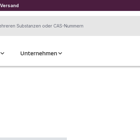
 Versand
Unternehmen