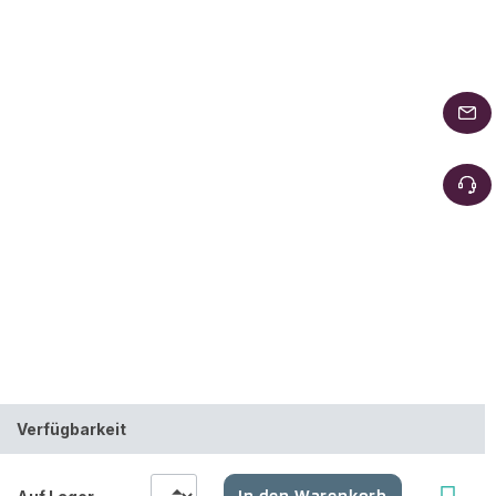
Verfügbarkeit
In den Warenkorb