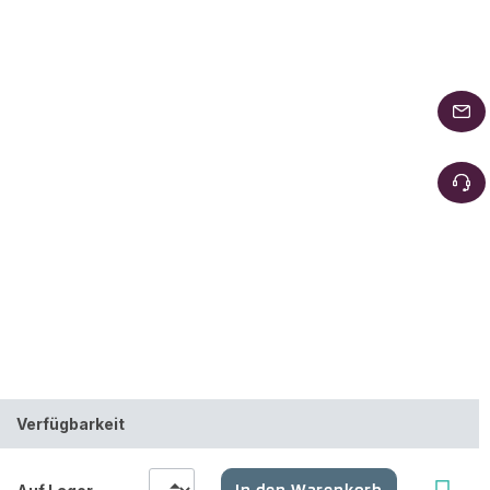
Verfügbarkeit
In den Warenkorb