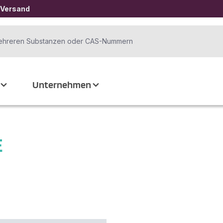
 Versand
Unternehmen
E