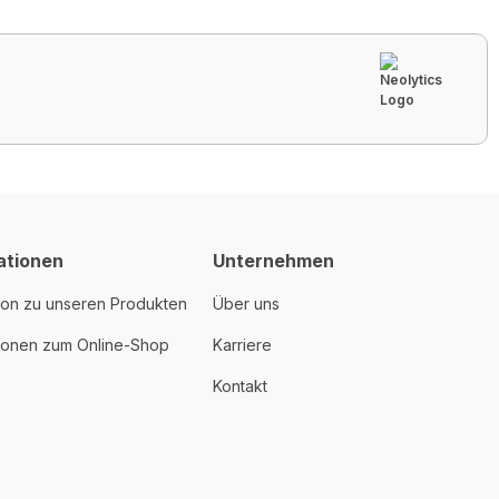
ationen
Unternehmen
ion zu unseren Produkten
Über uns
tionen zum Online-Shop
Karriere
Kontakt