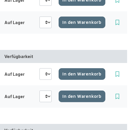
Auf Lager
In den Warenkorb
Auf Lager
Verfügbarkeit
In den Warenkorb
Auf Lager
In den Warenkorb
Auf Lager