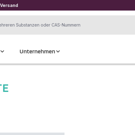
 Versand
Unternehmen
TE