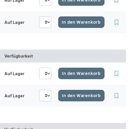
Auf Lager
In den Warenkorb
Auf Lager
Verfügbarkeit
In den Warenkorb
Auf Lager
In den Warenkorb
Auf Lager