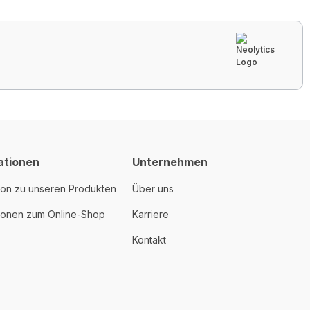
ationen
Unternehmen
ion zu unseren Produkten
Über uns
tionen zum Online-Shop
Karriere
Kontakt