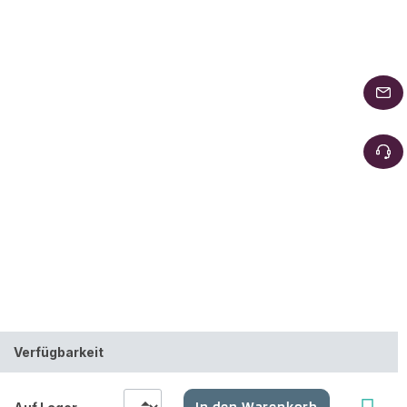
Verfügbarkeit
In den Warenkorb