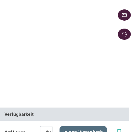
Verfügbarkeit
In den Warenkorb