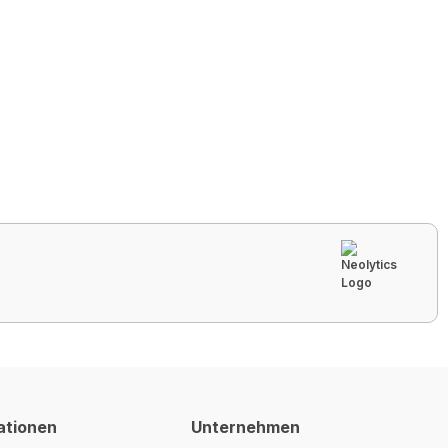
ationen
Unternehmen