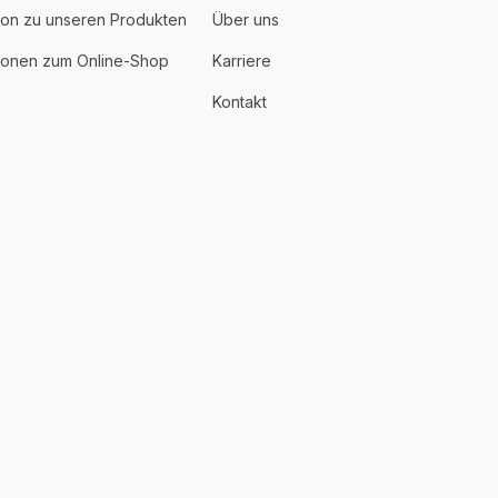
ion zu unseren Produkten
Über uns
tionen zum Online-Shop
Karriere
Kontakt