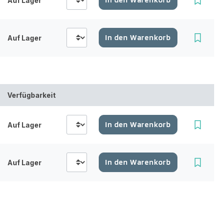
Auf Lager
In den Warenkorb
Auf Lager
Verfügbarkeit
In den Warenkorb
Auf Lager
In den Warenkorb
Auf Lager