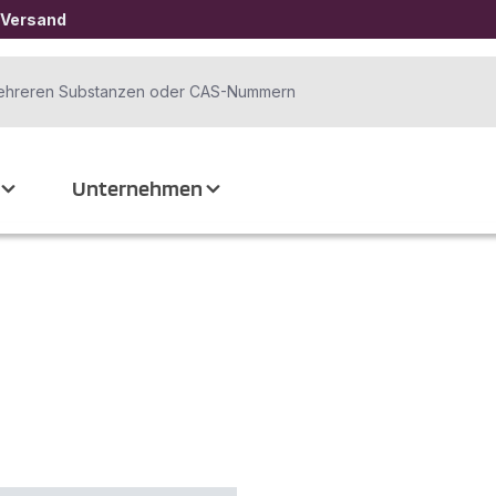
 Versand
Unternehmen