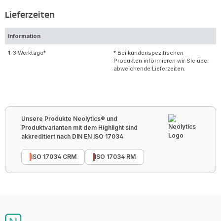
Lieferzeiten
Information
1-3 Werktage*
* Bei kundenspezifischen
Produkten informieren wir Sie über
abweichende Lieferzeiten.
Unsere Produkte Neolytics® und
Produktvarianten mit dem Highlight sind
akkreditiert nach DIN EN ISO 17034
ISO 17034 CRM
ISO 17034 RM