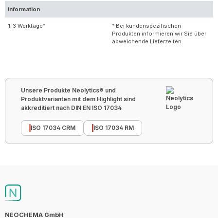
Information
1-3 Werktage*
* Bei kundenspezifischen
Produkten informieren wir Sie über
abweichende Lieferzeiten.
Unsere Produkte Neolytics® und
Produktvarianten mit dem Highlight sind
akkreditiert nach DIN EN ISO 17034
ISO 17034 CRM
ISO 17034 RM
NEOCHEMA GmbH