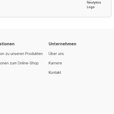
ationen
Unternehmen
ion zu unseren Produkten
Über uns
tionen zum Online-Shop
Karriere
Kontakt