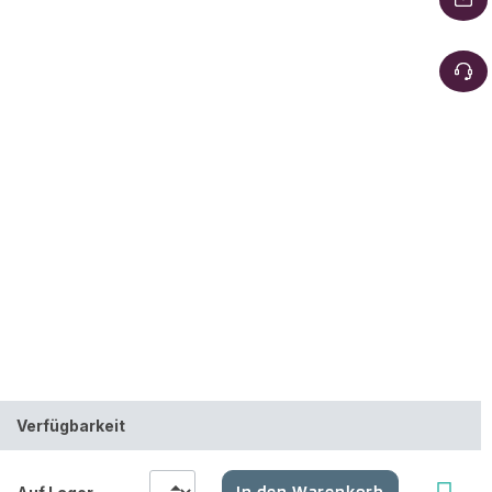
Verfügbarkeit
In den Warenkorb