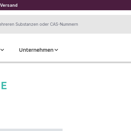
 Versand
Unternehmen
DE