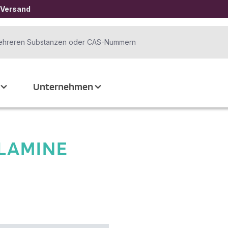
 Versand
Unternehmen
LAMINE