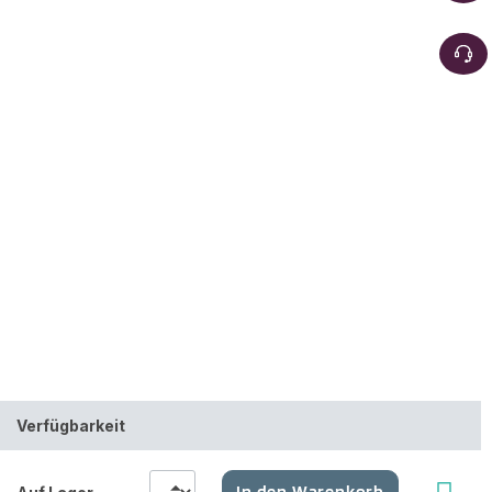
Verfügbarkeit
In den Warenkorb