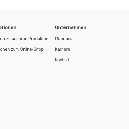
ationen
Unternehmen
ion zu unseren Produkten
Über uns
tionen zum Online-Shop
Karriere
Kontakt