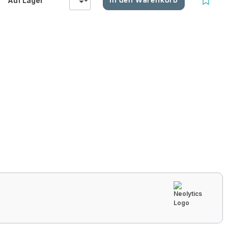
Auf Lager