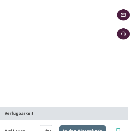
Verfügbarkeit
In den Warenkorb