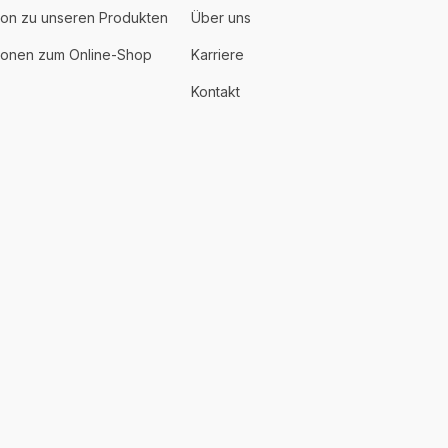
ion zu unseren Produkten
Über uns
tionen zum Online-Shop
Karriere
Kontakt