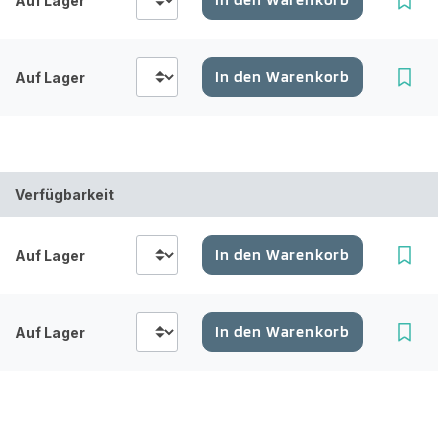
Auf Lager
In den Warenkorb
Auf Lager
Verfügbarkeit
In den Warenkorb
Auf Lager
In den Warenkorb
Auf Lager