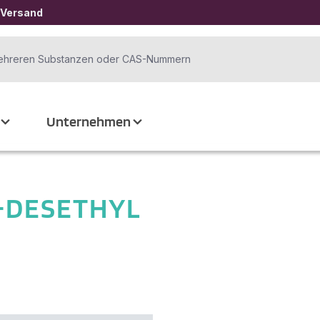
 Versand
Unternehmen
-DESETHYL