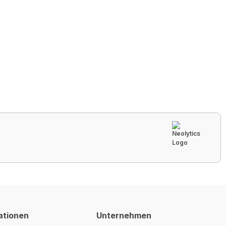
ationen
Unternehmen