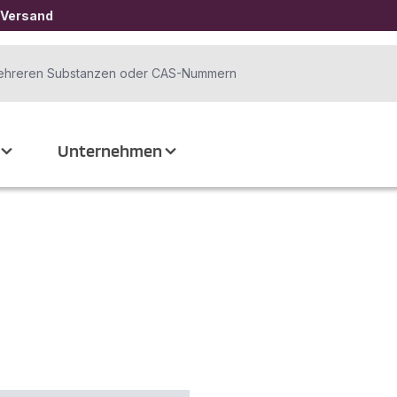
 Versand
Unternehmen