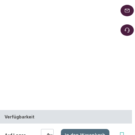
Verfügbarkeit
In den Warenkorb