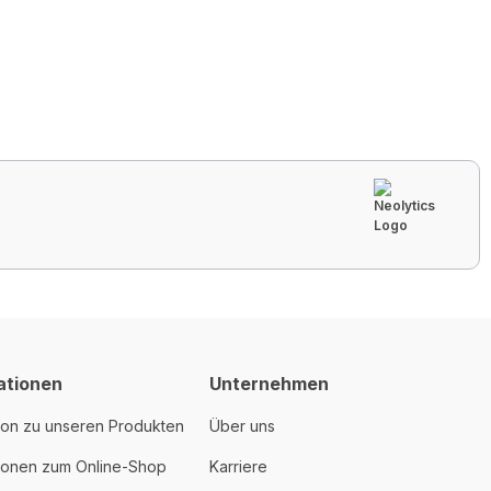
ationen
Unternehmen
ion zu unseren Produkten
Über uns
tionen zum Online-Shop
Karriere