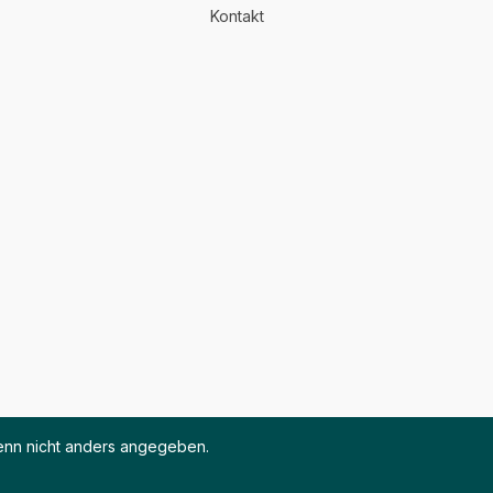
Kontakt
nn nicht anders angegeben.