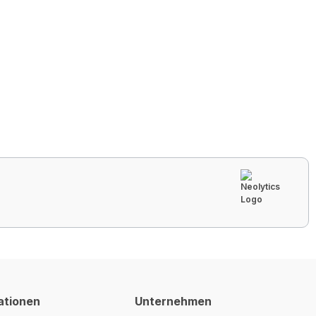
ationen
Unternehmen