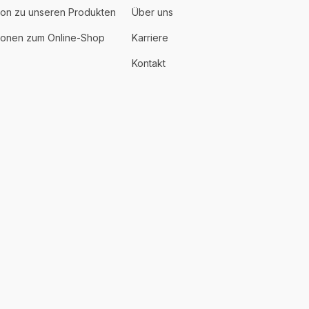
ion zu unseren Produkten
Über uns
tionen zum Online-Shop
Karriere
Kontakt