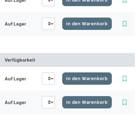
Auf Lager
In den Warenkorb
Auf Lager
Verfügbarkeit
In den Warenkorb
Auf Lager
In den Warenkorb
Auf Lager