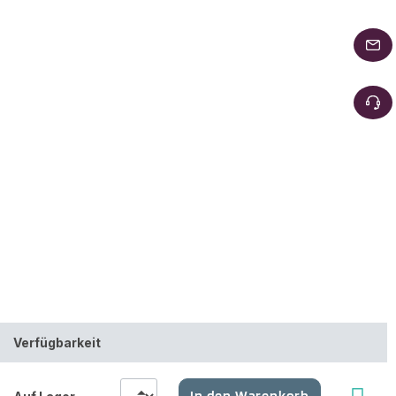
Verfügbarkeit
In den Warenkorb