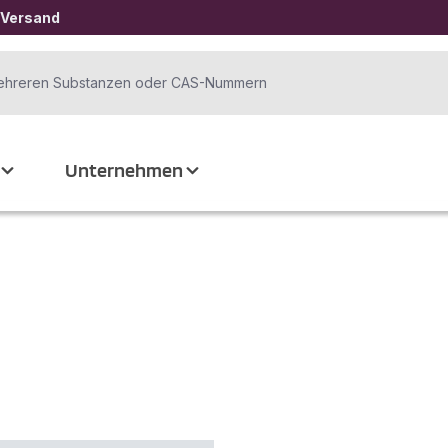
 Versand
Unternehmen