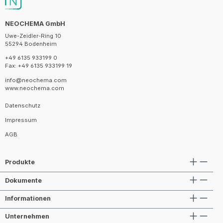
NEOCHEMA GmbH
Uwe-Zeidler-Ring 10
55294 Bodenheim
+49 6135 933199 0
Fax: +49 6135 933199 19
info@neochema.com
www.neochema.com
Datenschutz
Impressum
AGB
Produkte
Dokumente
Informationen
Unternehmen