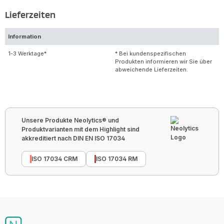
Lieferzeiten
Information
1-3 Werktage*
* Bei kundenspezifischen
Produkten informieren wir Sie über
abweichende Lieferzeiten.
Unsere Produkte Neolytics® und
Produktvarianten mit dem Highlight sind
akkreditiert nach DIN EN ISO 17034
ISO 17034 CRM
ISO 17034 RM