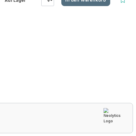
Auf Lager