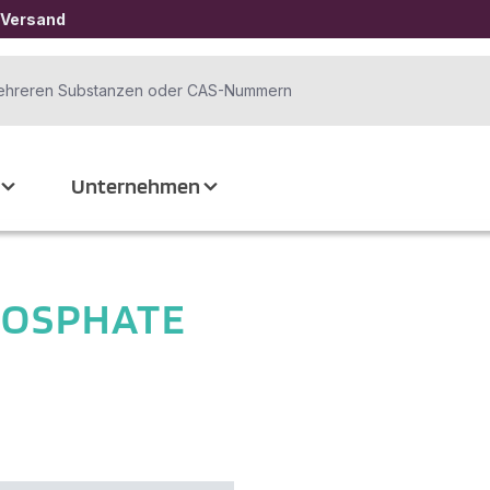
 Versand
Unternehmen
HOSPHATE