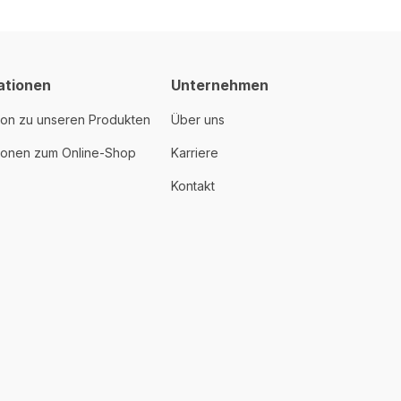
ationen
Unternehmen
ion zu unseren Produkten
Über uns
tionen zum Online-Shop
Karriere
Kontakt