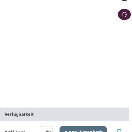
Verfügbarkeit
In den Warenkorb