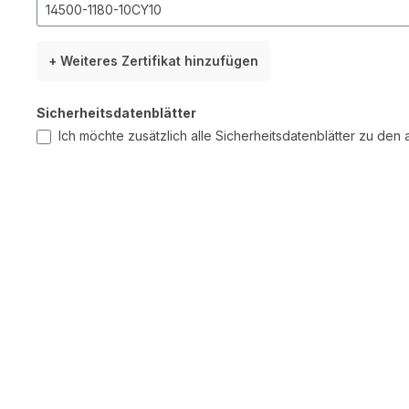
+ Weiteres Zertifikat hinzufügen
Sicherheitsdatenblätter
Ich möchte zusätzlich alle Sicherheitsdatenblätter zu de