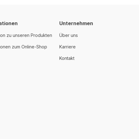
ationen
Unternehmen
ion zu unseren Produkten
Über uns
tionen zum Online-Shop
Karriere
Kontakt