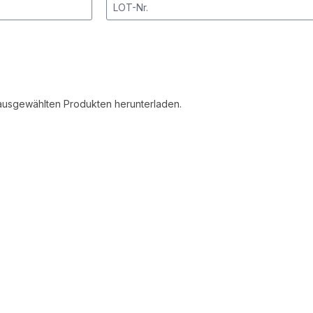
n ausgewählten Produkten herunterladen.