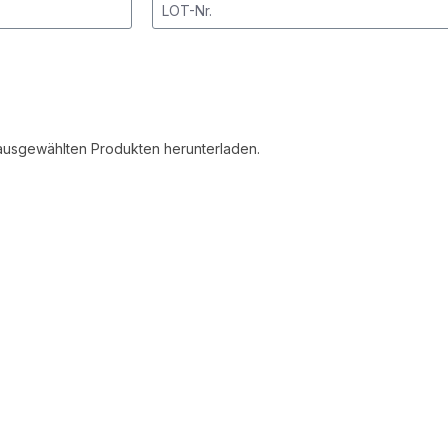
n ausgewählten Produkten herunterladen.