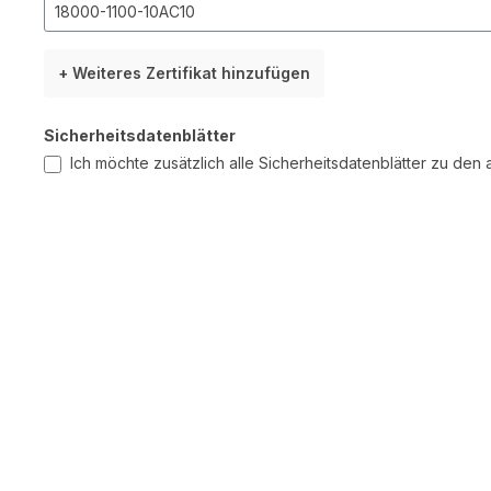
+ Weiteres Zertifikat hinzufügen
Sicherheitsdatenblätter
Ich möchte zusätzlich alle Sicherheitsdatenblätter zu de