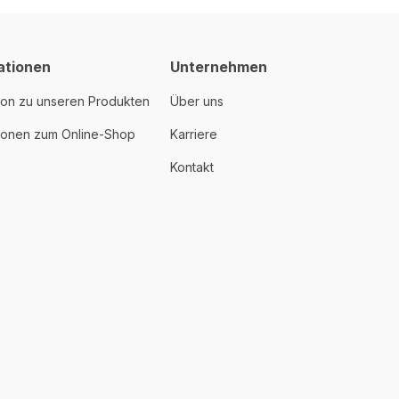
ationen
Unternehmen
ion zu unseren Produkten
Über uns
tionen zum Online-Shop
Karriere
Kontakt