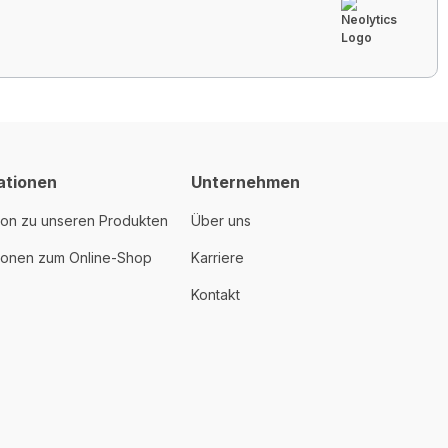
ationen
Unternehmen
ion zu unseren Produkten
Über uns
tionen zum Online-Shop
Karriere
Kontakt