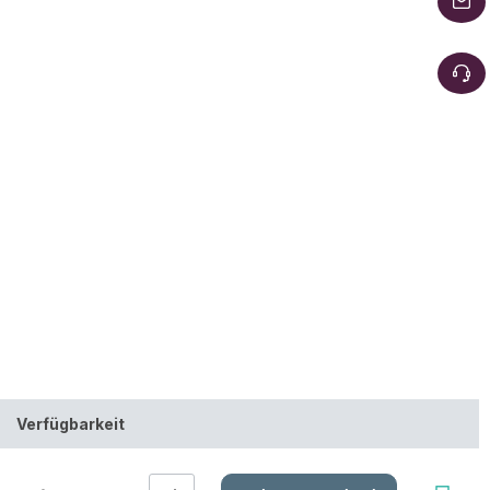
Verfügbarkeit