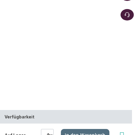
Verfügbarkeit
In den Warenkorb