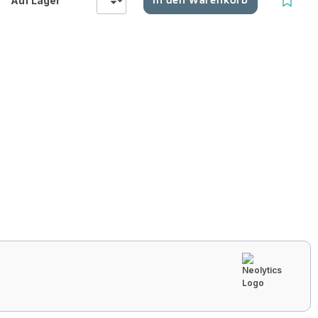
Auf Lager