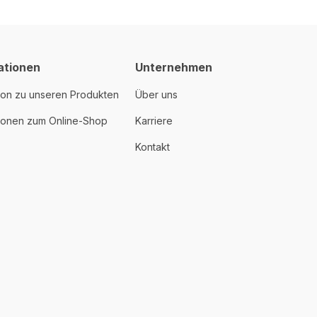
ationen
Unternehmen
ion zu unseren Produkten
Über uns
tionen zum Online-Shop
Karriere
Kontakt