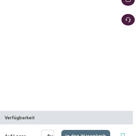
Verfügbarkeit
In den Warenkorb