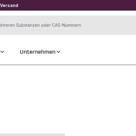
 Versand
Unternehmen