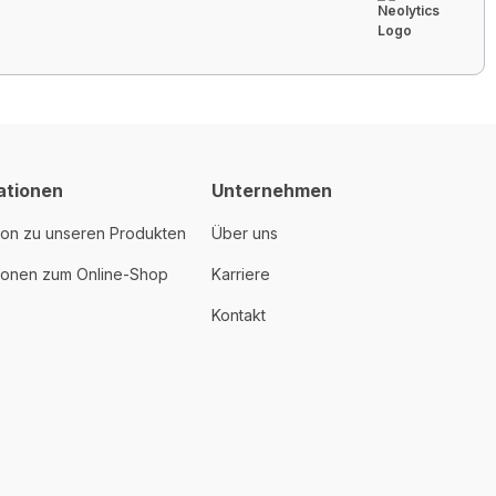
ationen
Unternehmen
ion zu unseren Produkten
Über uns
tionen zum Online-Shop
Karriere
Kontakt