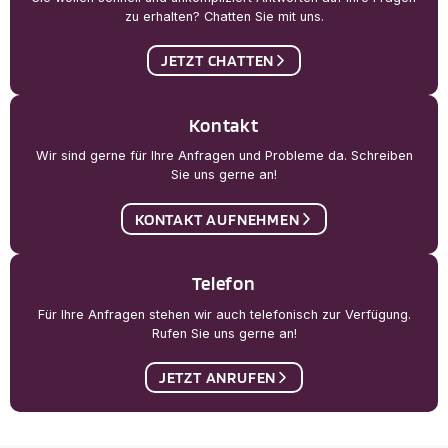
zu erhalten? Chatten Sie mit uns.
JETZT CHATTEN
Kontakt
Wir sind gerne für Ihre Anfragen und Probleme da. Schreiben
Sie uns gerne an!
KONTAKT AUFNEHMEN
Telefon
Für Ihre Anfragen stehen wir auch telefonisch zur Verfügung.
Rufen Sie uns gerne an!
JETZT ANRUFEN