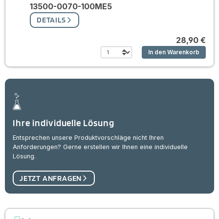
13500-0070-100ME5
DETAILS
28,90 €
In den Warenkorb
Ihre individuelle Lösung
Entsprechen unsere Produktvorschläge nicht Ihren
Anforderungen? Gerne erstellen wir Ihnen eine individuelle
Lösung.
JETZT ANFRAGEN