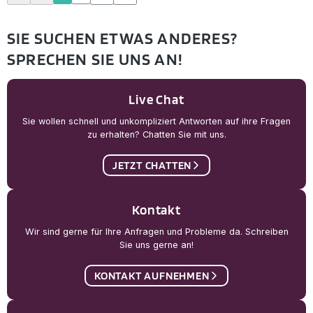
SIE SUCHEN ETWAS ANDERES?
SPRECHEN SIE UNS AN!
Live Chat
Sie wollen schnell und unkompliziert Antworten auf ihre Fragen
zu erhalten? Chatten Sie mit uns.
JETZT CHATTEN
Kontakt
Wir sind gerne für Ihre Anfragen und Probleme da. Schreiben
Sie uns gerne an!
KONTAKT AUFNEHMEN