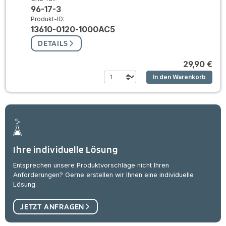
96-17-3
Produkt-ID:
13610-0120-1000AC5
DETAILS
29,90 €
In den Warenkorb
Ihre individuelle Lösung
Entsprechen unsere Produktvorschläge nicht Ihren
Anforderungen? Gerne erstellen wir Ihnen eine individuelle
Lösung.
JETZT ANFRAGEN