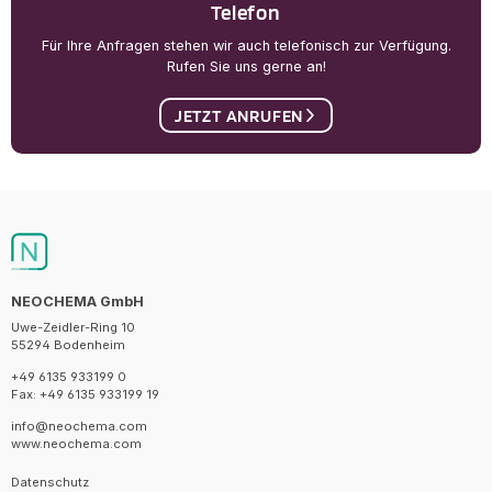
Telefon
Für Ihre Anfragen stehen wir auch telefonisch zur Verfügung.
Rufen Sie uns gerne an!
JETZT ANRUFEN
NEOCHEMA GmbH
Uwe-Zeidler-Ring 10
55294 Bodenheim
+49 6135 933199 0
Fax: +49 6135 933199 19
info@neochema.com
www.neochema.com
Datenschutz